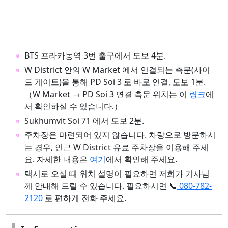
BTS 프라카농역 3번 출구에서 도보 4분.
W District 안의 W Market 에서 연결되는 측문(사이
드 게이트)을 통해 PD Soi 3 로 바로 연결, 도보 1분.
（W Market → PD Soi 3 연결 측문 위치는 이
링크
에
서 확인하실 수 있습니다.）
Sukhumvit Soi 71 에서 도보 2분.
주차장은 마련되어 있지 않습니다. 차량으로 방문하시
는 경우, 인근 W District 유료 주차장을 이용해 주세
요. 자세한 내용은
여기
에서 확인해 주세요.
택시로 오실 때 위치 설명이 필요하면 저희가 기사님
께 안내해 드릴 수 있습니다. 필요하시면 📞
080-782-
2120
로 편하게 전화 주세요.