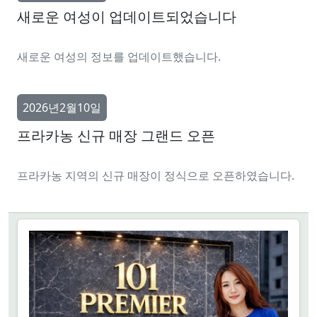
새로운 여성이 업데이트되었습니다
새로운 여성의 정보를 업데이트했습니다.
2026년2월10일
프라카농 신규 매장 그랜드 오픈
프라카농 지역의 신규 매장이 정식으로 오픈하였습니다.