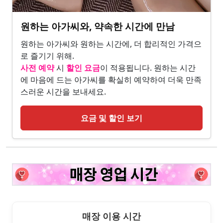
원하는 아가씨와, 약속한 시간에 만남
원하는 아가씨와 원하는 시간에, 더 합리적인 가격으
로 즐기기 위해.
사전 예약
시
할인 요금
이 적용됩니다. 원하는 시간
에 마음에 드는 아가씨를 확실히 예약하여 더욱 만족
스러운 시간을 보내세요.
요금 및 할인 보기
매장 이용 시간