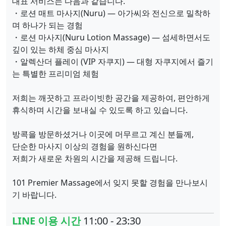
대표 서비스는 다음과 같습니다.
・로션 매트 마사지(Nuru) — 아가씨와 전신으로 밀착하
며 하나가 되는 경험
・로션 마사지(Nuru Lotion Massage) — 섬세하면서도
깊이 있는 하체 중심 마사지
・알렉산더 플레이 (VIP 자쿠지) — 대형 자쿠지에서 즐기
는 특별한 프리미엄 체험
저희는 깨끗하고 프라이빗한 공간을 제공하여, 편안하게
휴식하며 시간을 보내실 수 있도록 하고 있습니다.
방콕을 방문하셨거나 이곳에 머무르고 계신 분들께,
단순한 마사지 이상의 경험을 원하신다면
저희가 새로운 차원의 시간을 제공해 드립니다.
101 Premier Massage에서 잊지 못할 경험을 만나보시
기 바랍니다.
LINE 이용 시간
11:00 - 23:30