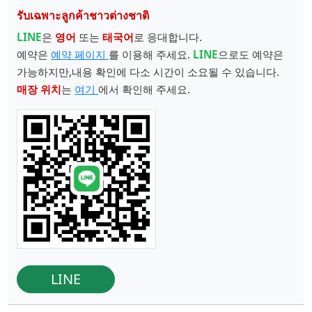
รับเฉพาะลูกค้าชาวต่างชาติ
LINE
은
영어
또는
태국어
로 응대합니다.
예약은
예약 페이지
를 이용해 주세요.
LINE
으로도 예약은
가능하지만,내용 확인에 다소 시간이 소요될 수 있습니다.
매장 위치
는
여기
에서 확인해 주세요.
LINE