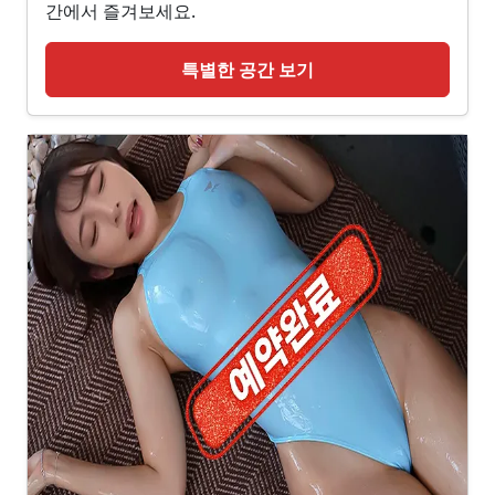
간에서 즐겨보세요.
특별한 공간 보기