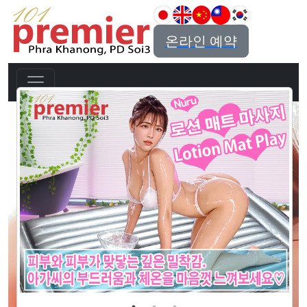
온라인 예약