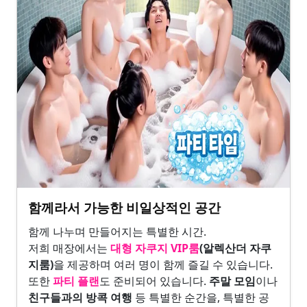
함께라서 가능한 비일상적인 공간
함께 나누며 만들어지는 특별한 시간.
저희 매장에서는
대형 자쿠지 VIP룸
(알렉산더 자쿠
지룸)
을 제공하며 여러 명이 함께 즐길 수 있습니다.
또한
파티 플랜
도 준비되어 있습니다.
주말 모임
이나
친구들과의 방콕 여행
등 특별한 순간을, 특별한 공