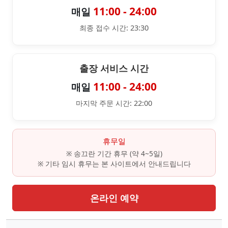
11:00 - 24:00
매일
최종 접수 시간: 23:30
출장 서비스 시간
11:00 - 24:00
매일
마지막 주문 시간: 22:00
휴무일
※ 송끄란 기간 휴무 (약 4~5일)
※ 기타 임시 휴무는 본 사이트에서 안내드립니다
온라인 예약