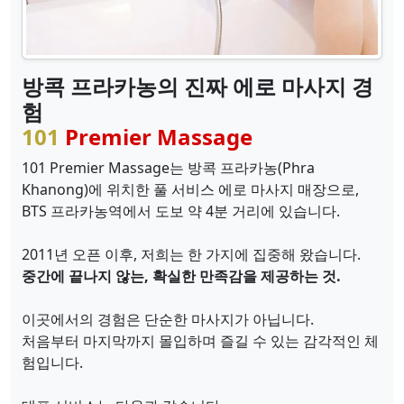
방콕 프라카농의 진짜 에로 마사지 경
험
101
Premier Massage
101 Premier Massage는 방콕 프라카농(Phra
Khanong)에 위치한 풀 서비스 에로 마사지 매장으로,
BTS 프라카농역에서 도보 약 4분 거리에 있습니다.
2011년 오픈 이후, 저희는 한 가지에 집중해 왔습니다.
중간에 끝나지 않는, 확실한 만족감을 제공하는 것.
이곳에서의 경험은 단순한 마사지가 아닙니다.
처음부터 마지막까지 몰입하며 즐길 수 있는 감각적인 체
험입니다.