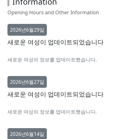
Information
Opening Hours and Other Information
2026년6월29일
새로운 여성이 업데이트되었습니다
새로운 여성의 정보를 업데이트했습니다.
2026년6월27일
새로운 여성이 업데이트되었습니다
새로운 여성의 정보를 업데이트했습니다.
2026년6월14일