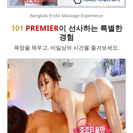
Bangkok Erotic Massage Experience
101
PREMIER
이 선사하는 특별한
경험
욕망을 채우고, 비일상의 시간을 즐겨보세요.